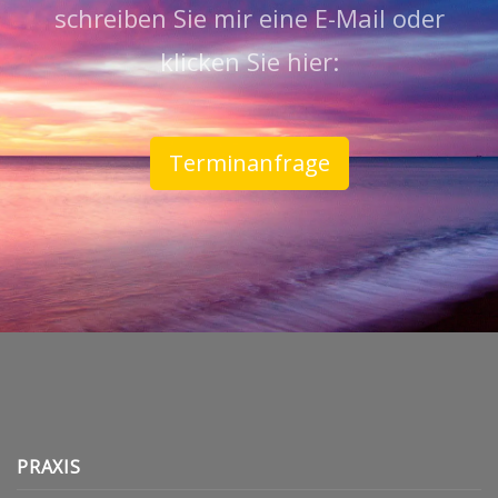
schreiben Sie mir eine E-Mail oder
klicken Sie hier:
Terminanfrage
PRAXIS