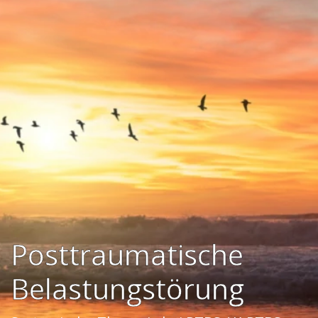
Posttraumatische
Belastungstörung