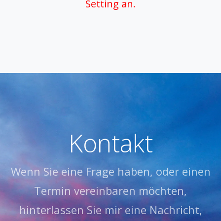
Setting an.
Kontakt
Wenn Sie eine Frage haben, oder einen
Termin vereinbaren möchten,
hinterlassen Sie mir eine Nachricht,