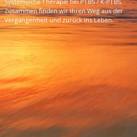
Systemische Therapie bei PTBS / K-PTBS.
Zusammen finden wir Ihren Weg aus der
Vergangenheit und zurück ins Leben.